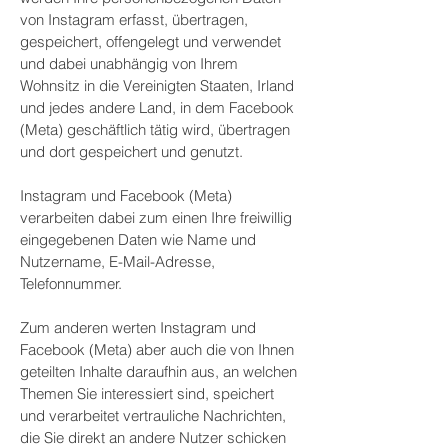
von Instagram erfasst, übertragen,
gespeichert, offengelegt und verwendet
und dabei unabhängig von Ihrem
Wohnsitz in die Vereinigten Staaten, Irland
und jedes andere Land, in dem Facebook
(Meta) geschäftlich tätig wird, übertragen
und dort gespeichert und genutzt.
Instagram und Facebook (Meta)
verarbeiten dabei zum einen Ihre freiwillig
eingegebenen Daten wie Name und
Nutzername, E-Mail-Adresse,
Telefonnummer.
Zum anderen werten Instagram und
Facebook (Meta) aber auch die von Ihnen
geteilten Inhalte daraufhin aus, an welchen
Themen Sie interessiert sind, speichert
und verarbeitet vertrauliche Nachrichten,
die Sie direkt an andere Nutzer schicken