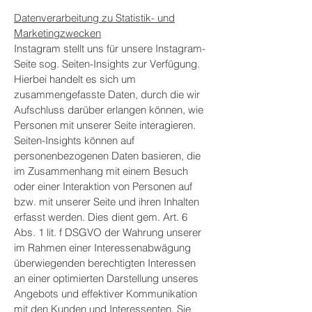
Datenverarbeitung zu Statistik- und
Marketingzwecken
Instagram stellt uns für unsere Instagram-
Seite sog. Seiten-Insights zur Verfügung.
Hierbei handelt es sich um
zusammengefasste Daten, durch die wir
Aufschluss darüber erlangen können, wie
Personen mit unserer Seite interagieren.
Seiten-Insights können auf
personenbezogenen Daten basieren, die
im Zusammenhang mit einem Besuch
oder einer Interaktion von Personen auf
bzw. mit unserer Seite und ihren Inhalten
erfasst werden. Dies dient gem. Art. 6
Abs. 1 lit. f DSGVO der Wahrung unserer
im Rahmen einer Interessenabwägung
überwiegenden berechtigten Interessen
an einer optimierten Darstellung unseres
Angebots und effektiver Kommunikation
mit den Kunden und Interessenten. Sie