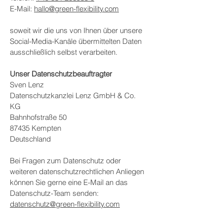
E-Mail:
hallo@green-flexibility.com
soweit wir die uns von Ihnen über unsere
Social-Media-Kanäle übermittelten Daten
ausschließlich selbst verarbeiten.
Unser Datenschutzbeauftragter
Sven Lenz
Datenschutzkanzlei Lenz GmbH & Co.
KG
Bahnhofstraße 50
87435 Kempten
Deutschland
Bei Fragen zum Datenschutz oder
weiteren datenschutzrechtlichen Anliegen
können Sie gerne eine E-Mail an das
Datenschutz-Team senden:
datenschutz@green-flexibility.com