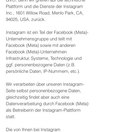
Plattform und die Dienste der Instagram
Inc., 1601 Willow Road, Menlo Park, CA,
94025, USA, zurück.
Instagram ist ein Teil der Facebook (Meta)-
Unternehmensgruppe und teilt mit
Facebook (Meta) sowie mit anderen
Facebook (Meta)-Unternehmen
Infrastruktur, Systeme, Technologie und
ggf. personenbezogene Daten (z.B.
persönliche Daten, IP-Nummern, etc.).
Wir verarbeiten über unseren Instagram-
Seite selbst personenbezogene Daten,
gleichzeitig findet aber auch eine
Datenverarbeitung durch Facebook (Meta)
als Betreiberin der Instagram-Plattform
statt.
Die von Ihnen bei Instagram