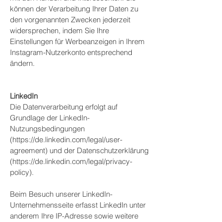
können der Verarbeitung Ihrer Daten zu
den vorgenannten Zwecken jederzeit
widersprechen, indem Sie Ihre
Einstellungen für Werbeanzeigen in Ihrem
Instagram-Nutzerkonto entsprechend
ändern.
LinkedIn
Die Datenverarbeitung erfolgt auf
Grundlage der LinkedIn-
Nutzungsbedingungen
(
https://de.linkedin.com/legal/user-
agreement)
und der Datenschutzerklärung
(
https://de.linkedin.com/legal/privacy-
policy).
Beim Besuch unserer LinkedIn-
Unternehmensseite erfasst LinkedIn unter
anderem Ihre IP-Adresse sowie weitere