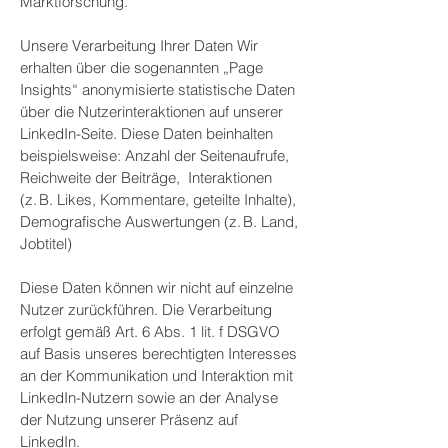
Marktforschung.
Unsere Verarbeitung Ihrer Daten Wir
erhalten über die sogenannten „Page
Insights“ anonymisierte statistische Daten
über die Nutzerinteraktionen auf unserer
LinkedIn-Seite. Diese Daten beinhalten
beispielsweise: Anzahl der Seitenaufrufe,
Reichweite der Beiträge, Interaktionen
(z. B. Likes, Kommentare, geteilte Inhalte),
Demografische Auswertungen (z. B. Land,
Jobtitel)
Diese Daten können wir nicht auf einzelne
Nutzer zurückführen. Die Verarbeitung
erfolgt gemäß Art. 6 Abs. 1 lit. f DSGVO
auf Basis unseres berechtigten Interesses
an der Kommunikation und Interaktion mit
LinkedIn-Nutzern sowie an der Analyse
der Nutzung unserer Präsenz auf
LinkedIn.