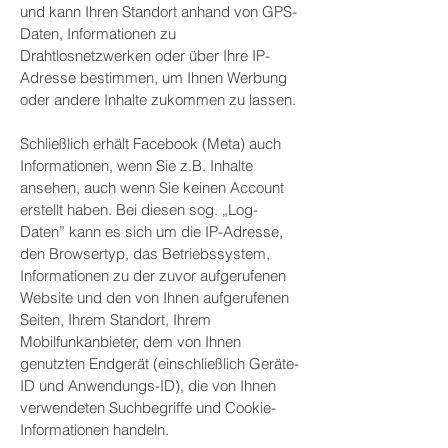
und kann Ihren Standort anhand von GPS-
Daten, Informationen zu
Drahtlosnetzwerken oder über Ihre IP-
Adresse bestimmen, um Ihnen Werbung
oder andere Inhalte zukommen zu lassen.
Schließlich erhält Facebook (Meta) auch
Informationen, wenn Sie z.B. Inhalte
ansehen, auch wenn Sie keinen Account
erstellt haben. Bei diesen sog. „Log-
Daten” kann es sich um die IP-Adresse,
den Browsertyp, das Betriebssystem,
Informationen zu der zuvor aufgerufenen
Website und den von Ihnen aufgerufenen
Seiten, Ihrem Standort, Ihrem
Mobilfunkanbieter, dem von Ihnen
genutzten Endgerät (einschließlich Geräte-
ID und Anwendungs-ID), die von Ihnen
verwendeten Suchbegriffe und Cookie-
Informationen handeln.