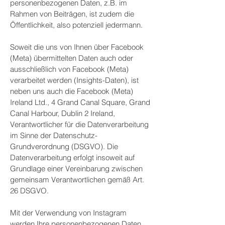
personenbezogenen Daten, z.B. im
Rahmen von Beiträgen, ist zudem die
Öffentlichkeit, also potenziell jedermann.
Soweit die uns von Ihnen über Facebook
(Meta) übermittelten Daten auch oder
ausschließlich von Facebook (Meta)
verarbeitet werden (Insights-Daten), ist
neben uns auch die Facebook (Meta)
Ireland Ltd., 4 Grand Canal Square, Grand
Canal Harbour, Dublin 2 Ireland,
Verantwortlicher für die Datenverarbeitung
im Sinne der Datenschutz-
Grundverordnung (DSGVO). Die
Datenverarbeitung erfolgt insoweit auf
Grundlage einer Vereinbarung zwischen
gemeinsam Verantwortlichen gemäß Art.
26 DSGVO.
Mit der Verwendung von Instagram
werden Ihre personenbezogenen Daten