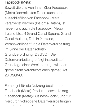
Facebook (Meta)
Soweit die uns von Ihnen über Facebook
(Meta) übermittelten Daten auch oder
ausschließlich von Facebook (Meta)
verarbeitet werden (Insights-Daten), ist
neben uns auch die Facebook (Meta)
Ireland Ltd., 4 Grand Canal Square, Grand
Canal Harbour, Dublin 2 Ireland,
Verantwortlicher für die Datenverarbeitung
im Sinne der Datenschutz-
Grundverordnung (DSGVO). Die
Datenverarbeitung erfolgt insoweit auf
Grundlage einer Vereinbarung zwischen
gemeinsam Verantwortlichen gemäß Art.
26 DSGVO.
Ferner gilt für die Nutzung bestimmter
Facebook (Meta)-Produkte, etwa die sog.
"Facebook (Meta)-Business-Tools", und für
hierdurch vollzogene Datenverarbeitungen