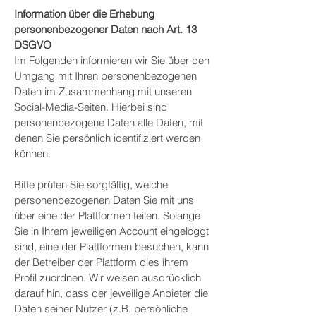
Information über die Erhebung
personenbezogener Daten nach Art. 13
DSGVO
Im Folgenden informieren wir Sie über den
Umgang mit Ihren personenbezogenen
Daten im Zusammenhang mit unseren
Social-Media-Seiten. Hierbei sind
personenbezogene Daten alle Daten, mit
denen Sie persönlich identifiziert werden
können.
Bitte prüfen Sie sorgfältig, welche
personenbezogenen Daten Sie mit uns
über eine der Plattformen teilen. Solange
Sie in Ihrem jeweiligen Account eingeloggt
sind, eine der Plattformen besuchen, kann
der Betreiber der Plattform dies ihrem
Profil zuordnen. Wir weisen ausdrücklich
darauf hin, dass der jeweilige Anbieter die
Daten seiner Nutzer (z.B. persönliche