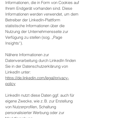
Informationen, die in Form von Cookies auf
Ihrem Endgerät vorhanden sind. Diese
Informationen werden verwendet, um dem
Betreiber der LinkedIn-Plattform
statistische Informationen über die
Nutzung der Unternehmensseite zur
Verfügung zu stellen (sog. „Page
Insights“).
Nähere Informationen zur
Datenverarbeitung durch LinkedIn finden
Sie in der Datenschutzerklärung von
LinkedIn unter:
https://de.linkedin.com/legal/privacy-
policy
LinkedIn nutzt diese Daten ggf. auch für
eigene Zwecke, wie z. B. zur Erstellung
von Nutzerprofilen, Schaltung
personalisierter Werbung oder zur