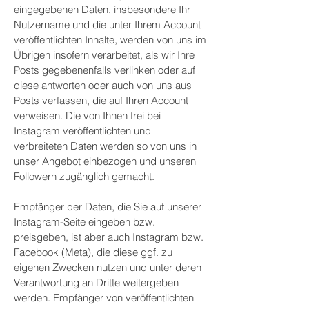
eingegebenen Daten, insbesondere Ihr
Nutzername und die unter Ihrem Account
veröffentlichten Inhalte, werden von uns im
Übrigen insofern verarbeitet, als wir Ihre
Posts gegebenenfalls verlinken oder auf
diese antworten oder auch von uns aus
Posts verfassen, die auf Ihren Account
verweisen. Die von Ihnen frei bei
Instagram veröffentlichten und
verbreiteten Daten werden so von uns in
unser Angebot einbezogen und unseren
Followern zugänglich gemacht.
Empfänger der Daten, die Sie auf unserer
Instagram-Seite eingeben bzw.
preisgeben, ist aber auch Instagram bzw.
Facebook (Meta), die diese ggf. zu
eigenen Zwecken nutzen und unter deren
Verantwortung an Dritte weitergeben
werden. Empfänger von veröffentlichten