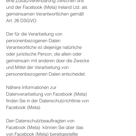
eine Zusatzvereinbarung zwischen uns
und der Facebook (Meta) Ireland Ltd. als
gemeinsamen Verantwortlichen gemäß
Art. 26 DSGVO.
Der für die Verarbeitung von
personenbezogenen Daten
Verantwortliche ist diejenige natürliche
oder juristische Person, die allein oder
gemeinsam mit anderen über die Zwecke
und Mittel der Verarbeitung von
personenbezogenen Daten entscheidet.
Nähere Informationen zur
Datenverarbeitung von Facebook (Meta)
finden Sie in der Datenschutzrichtlinie von
Facebook (Meta).
Den Datenschutzbeauftragten von
Facebook (Meta) können Sie über das
von Facebook (Meta) bereitgestellte