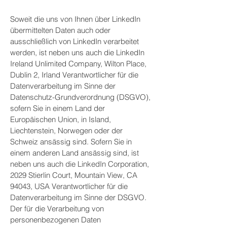
Soweit die uns von Ihnen über LinkedIn
übermittelten Daten auch oder
ausschließlich von LinkedIn verarbeitet
werden, ist neben uns auch die LinkedIn
Ireland Unlimited Company, Wilton Place,
Dublin 2, Irland Verantwortlicher für die
Datenverarbeitung im Sinne der
Datenschutz-Grundverordnung (DSGVO),
sofern Sie in einem Land der
Europäischen Union, in Island,
Liechtenstein, Norwegen oder der
Schweiz ansässig sind. Sofern Sie in
einem anderen Land ansässig sind, ist
neben uns auch die LinkedIn Corporation,
2029 Stierlin Court, Mountain View, CA
94043, USA Verantwortlicher für die
Datenverarbeitung im Sinne der DSGVO.
Der für die Verarbeitung von
personenbezogenen Daten