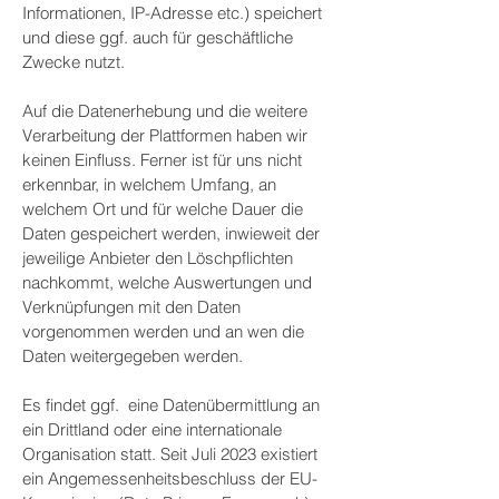
Informationen, IP-Adresse etc.) speichert
und diese ggf. auch für geschäftliche
Zwecke nutzt.
Auf die Datenerhebung und die weitere
Verarbeitung der Plattformen haben wir
keinen Einfluss. Ferner ist für uns nicht
erkennbar, in welchem Umfang, an
welchem Ort und für welche Dauer die
Daten gespeichert werden, inwieweit der
jeweilige Anbieter den Löschpflichten
nachkommt, welche Auswertungen und
Verknüpfungen mit den Daten
vorgenommen werden und an wen die
Daten weitergegeben werden.
Es findet ggf. eine Datenübermittlung an
ein Drittland oder eine internationale
Organisation statt. Seit Juli 2023 existiert
ein Angemessenheitsbeschluss der EU-