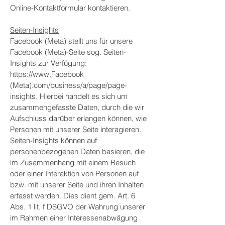
Online-Kontaktformular kontaktieren.
Seiten-Insights
Facebook (Meta) stellt uns für unsere
Facebook (Meta)-Seite sog. Seiten-
Insights zur Verfügung:
https://www.Facebook
(Meta).com/business/a/page/page-
insights. Hierbei handelt es sich um
zusammengefasste Daten, durch die wir
Aufschluss darüber erlangen können, wie
Personen mit unserer Seite interagieren.
Seiten-Insights können auf
personenbezogenen Daten basieren, die
im Zusammenhang mit einem Besuch
oder einer Interaktion von Personen auf
bzw. mit unserer Seite und ihren Inhalten
erfasst werden. Dies dient gem. Art. 6
Abs. 1 lit. f DSGVO der Wahrung unserer
im Rahmen einer Interessenabwägung