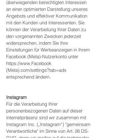
überwiegenden berechtigten Interessen
an einer optimierten Darstellung unseres
Angebots und effektiver Kommunikation
mit den Kunden und Interessenten. Sie
können der Verarbeitung Ihrer Daten zu
den vorgenannten Zwecken jederzeit
widersprechen, indem Sie Ihre
Einstellungen für Werbeanzeigen in Ihrem
Facebook (Meta)-Nutzerkonto unter
https://www.Facebook
(Meta).com/settings?tab=ads
entsprechend ändern.
Instagram
Für die Verarbeitung Ihrer
personenbezogenen Daten auf dieser
Internetpräsenz sind wir zusammen mit
Instagram Inc. („Instagram“) "gemeinsam
Verantwortliche" im Sinne von Art. 26 DS-
GVO, denn wir greifen auf die technische