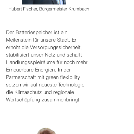
Hubert Fischer, Bürgermeister Krumbach
Der Batteriespeicher ist ein
Meilenstein für unsere Stadt. Er
erhöht die Versorgungssicherheit,
stabilisiert unser Netz und schafft
Handlungsspielräume für noch mehr
Erneuerbare Energien. In der
Partnerschaft mit green flexibility
setzen wir auf neueste Technologie,
die Klimaschutz und regionale
Wertschöpfung zusammenbringt.