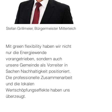
Stefan Grillmeier, Bürgermeister Mitterteich
Mit green flexibility haben wir nicht
nur die Energiewende
vorangetrieben, sondern auch
unsere Gemeinde als Vorreiter in
Sachen Nachhaltigkeit positioniert.
Die professionelle Zusammenarbeit
und die lokalen
Wertschöpfungseffekte haben uns
überzeugt.