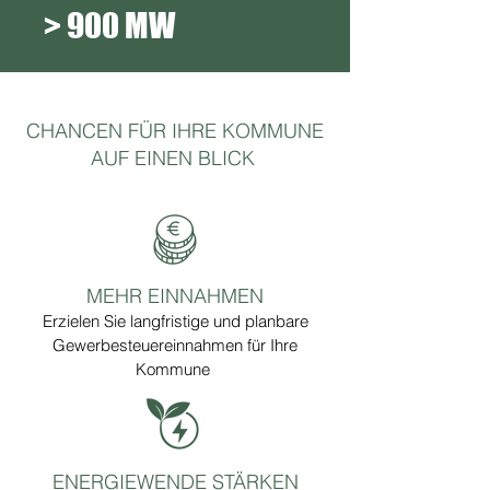
> 900 MW
CHANCEN FÜR IHRE KOMMUNE
AUF EINEN BLICK
MEHR EINNAHMEN
Erzielen Sie langfristige und planbare
Gewerbesteuereinnahmen für Ihre
Kommune
ENERGIEWENDE STÄRKEN