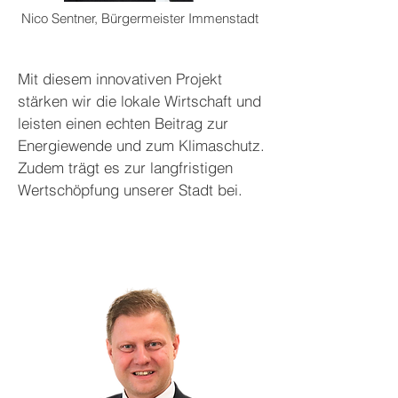
Nico Sentner, Bürgermeister Immenstadt
Mit diesem innovativen Projekt
stärken wir die lokale Wirtschaft und
leisten einen echten Beitrag zur
Energiewende und zum Klimaschutz.
Zudem trägt es zur langfristigen
Wertschöpfung unserer Stadt bei.