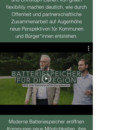
flexibility machen deutlich, wie durch
Offenheit und partnerschaftliche
Zusammenarbeit auf Augenhöhe
neue Perspektiven für Kommunen
und Bürger*innen entstehen.
Moderne Batteriespeicher eröffnen
Kommunen neue Möglichkeiten, ihre