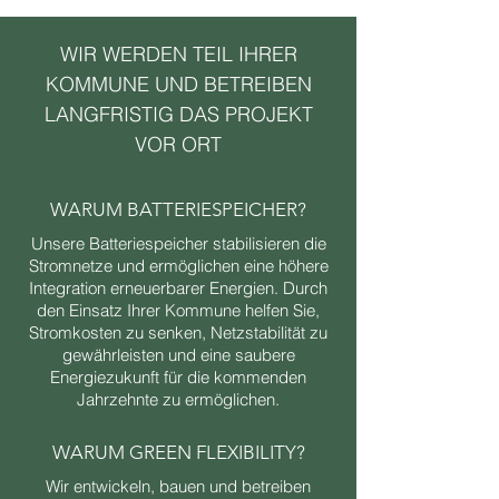
WIR WERDEN TEIL IHRER
KOMMUNE UND BETREIBEN
LANGFRISTIG DAS PROJEKT
VOR ORT
WARUM BATTERIESPEICHER?
Unsere Batteriespeicher stabilisieren die
Stromnetze und ermöglichen eine höhere
Integration erneuerbarer Energien. Durch
den Einsatz Ihrer Kommune helfen Sie,
Stromkosten zu senken, Netzstabilität zu
gewährleisten und eine saubere
Energiezukunft für die kommenden
Jahrzehnte zu ermöglichen.
WARUM GREEN FLEXIBILITY?
Wir entwickeln, bauen und betreiben