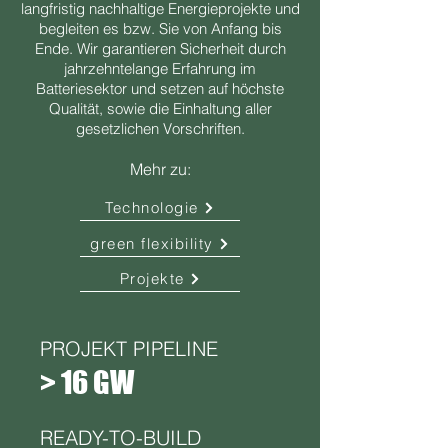
langfristig nachhaltige Energieprojekte und
begleiten es bzw. Sie von Anfang bis
Ende. Wir garantieren Sicherheit durch
jahrzehntelange Erfahrung im
Batteriesektor und setzen auf höchste
Qualität, sowie die Einhaltung aller
gesetzlichen Vorschriften.
Mehr zu:
Technologie
green flexibility
Projekte
PROJEKT PIPELINE
> 16 GW
READY-TO-BUILD