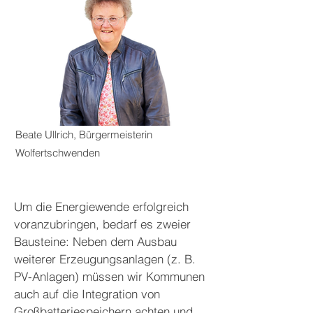
Beate Ullrich, Bürgermeisterin
Wolfertschwenden
Um die Energiewende erfolgreich
voranzubringen, bedarf es zweier
Bausteine: Neben dem Ausbau
weiterer Erzeugungsanlagen (z. B.
PV-Anlagen) müssen wir Kommunen
auch auf die Integration von
Großbatteriespeichern achten und