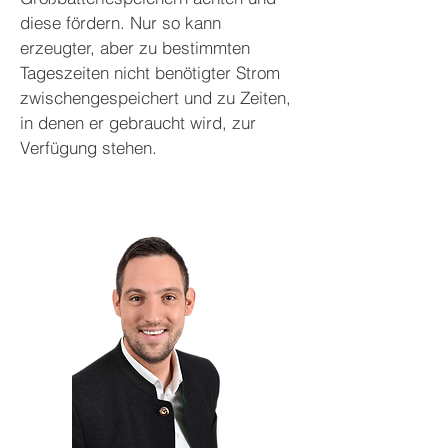
diese fördern. Nur so kann
erzeugter, aber zu bestimmten
Tageszeiten nicht benötigter Strom
zwischengespeichert und zu Zeiten,
in denen er gebraucht wird, zur
Verfügung stehen.