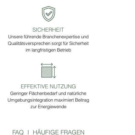
SICHERHEIT
Unsere führende Branchenexpertise und
Qualitätsversprechen sorgt für Sicherheit
im langfristigen Betrieb
EFFEKTIVE NUTZUNG
Geringer Flächenbedarf und natürliche
Umgebungsintegration maximiert Beitrag
zur Energiewende
FAQ I HÄUFIGE FRAGEN