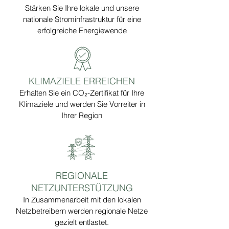
Stärken Sie Ihre lokale und unsere
nationale Strominfrastruktur für eine
erfolgreiche Energiewende
KLIMAZIELE ERREICHEN
Erhalten Sie ein CO₂-Zertifikat für Ihre
Klimaziele und werden Sie Vorreiter in
Ihrer Region
REGIONALE
NETZUNTERSTÜTZUNG
In Zusammenarbeit mit den lokalen
Netzbetreibern werden regionale Netze
gezielt entlastet.