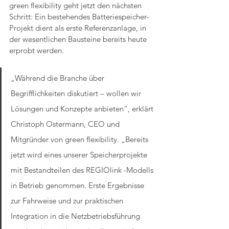
green flexibility geht jetzt den nächsten 
Schritt: Ein bestehendes Batteriespeicher-
Projekt dient als erste Referenzanlage, in 
der wesentlichen Bausteine bereits heute 
erprobt werden.
„Während die Branche über 
Begrifflichkeiten diskutiert – wollen wir 
Lösungen und Konzepte anbieten“, erklärt 
Christoph Ostermann, CEO und 
Mitgründer von green flexibility. „Bereits 
jetzt wird eines unserer Speicherprojekte 
mit Bestandteilen des REGIOlink -Modells 
in Betrieb genommen. Erste Ergebnisse 
zur Fahrweise und zur praktischen 
Integration in die Netzbetriebsführung 