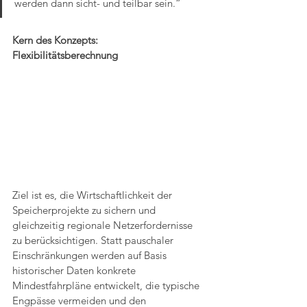
werden dann sicht- und teilbar sein.“
Kern des Konzepts: 
Flexibilitätsberechnung
Ziel ist es, die Wirtschaftlichkeit der 
Speicherprojekte zu sichern und 
gleichzeitig regionale Netzerfordernisse 
zu berücksichtigen. Statt pauschaler 
Einschränkungen werden auf Basis 
historischer Daten konkrete 
Mindestfahrpläne entwickelt, die typische 
Engpässe vermeiden und den 