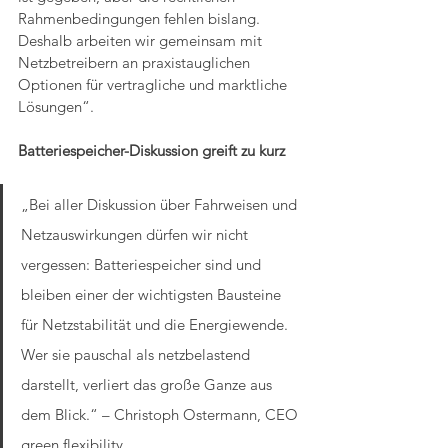
Rahmenbedingungen fehlen bislang. 
Deshalb arbeiten wir gemeinsam mit 
Netzbetreibern an praxistauglichen 
Optionen für vertragliche und marktliche 
Lösungen“.
Batteriespeicher-Diskussion greift zu kurz
„Bei aller Diskussion über Fahrweisen und 
Netzauswirkungen dürfen wir nicht 
vergessen: Batteriespeicher sind und 
bleiben einer der wichtigsten Bausteine 
für Netzstabilität und die Energiewende. 
Wer sie pauschal als netzbelastend 
darstellt, verliert das große Ganze aus 
dem Blick.“ – Christoph Ostermann, CEO 
green flexibility.