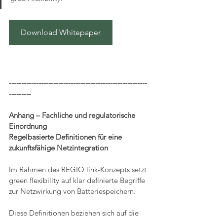
Download Whitepaper
--------------------------------------------------------
---------
Anhang – Fachliche und regulatorische 
Einordnung
Regelbasierte Definitionen für eine 
zukunftsfähige Netzintegration
Im Rahmen des REGIO link-Konzepts setzt 
green flexibility auf klar definierte Begriffe 
zur Netzwirkung von Batteriespeichern.
Diese Definitionen beziehen sich auf die 