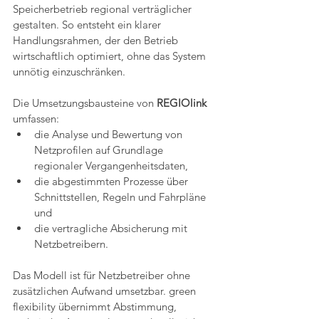
Speicherbetrieb regional verträglicher 
gestalten. So entsteht ein klarer 
Handlungsrahmen, der den Betrieb 
wirtschaftlich optimiert, ohne das System 
unnötig einzuschränken.
Die Umsetzungsbausteine von 
REGIOlink 
umfassen:
die Analyse und Bewertung von 
Netzprofilen auf Grundlage 
regionaler Vergangenheitsdaten,
die abgestimmten Prozesse über 
Schnittstellen, Regeln und Fahrpläne 
und
die vertragliche Absicherung mit 
Netzbetreibern.
Das Modell ist für Netzbetreiber ohne 
zusätzlichen Aufwand umsetzbar. green 
flexibility übernimmt Abstimmung, 