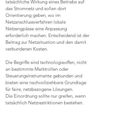
tatsächliche Wirkung eines Betriebs auf 
das Stromnetz und sollen dort 
Orientierung geben, wo im 
Netzanschlussverfahren lokale 
Netzengpässe eine Anpassung 
erforderlich machen. Entscheidend ist der 
Beitrag zur Netzsituation und den damit 
verbundenen Kosten. 
Die Begriffe sind technologieoffen, nicht 
an bestimmte Marktrollen oder 
Steuerungsinstrumente gebunden und 
bieten eine nachvollziehbare Grundlage 
für faire, netzbezogene Lösungen.
Die Einordnung sollte nur greifen, wenn 
tatsächlich Netzrestriktionen bestehen. 