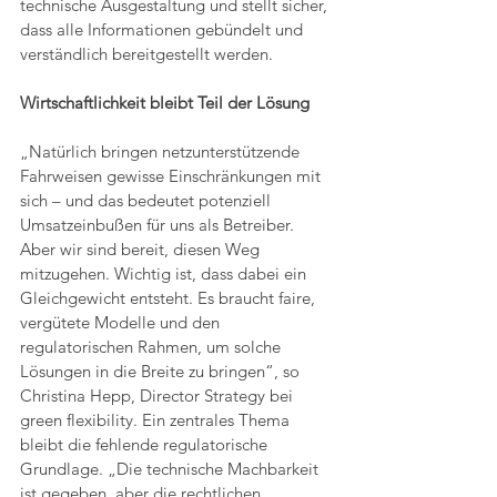
technische Ausgestaltung und stellt sicher, 
dass alle Informationen gebündelt und 
verständlich bereitgestellt werden.
Wirtschaftlichkeit bleibt Teil der Lösung
„Natürlich bringen netzunterstützende 
Fahrweisen gewisse Einschränkungen mit 
sich – und das bedeutet potenziell 
Umsatzeinbußen für uns als Betreiber. 
Aber wir sind bereit, diesen Weg 
mitzugehen. Wichtig ist, dass dabei ein 
Gleichgewicht entsteht. Es braucht faire, 
vergütete Modelle und den 
regulatorischen Rahmen, um solche 
Lösungen in die Breite zu bringen“, so 
Christina Hepp, Director Strategy bei 
green flexibility. Ein zentrales Thema 
bleibt die fehlende regulatorische 
Grundlage. „Die technische Machbarkeit 
ist gegeben, aber die rechtlichen 